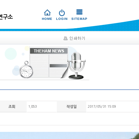
연구소
HOME
LOGIN
SITEMAP
조회
1,853
작성일
2017/05/31 15:09