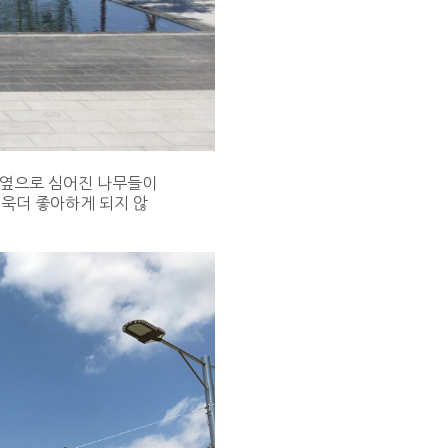
양옆으로 심어진 나무들이
욱더 좋아하게 되지 않