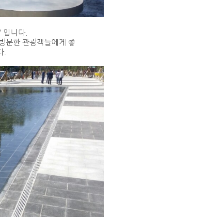
' 입니다.
 방문한 관광객들에게 좋
.