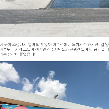
이 곳이 조성된지 얼마 되지 않아 어수선함이 느껴지긴 하지만, 길 
 이루듯 우거져 그늘이 생기면 전주시민들과 관광객들이 이 공간을 더
라는 생각이 들었습니다.