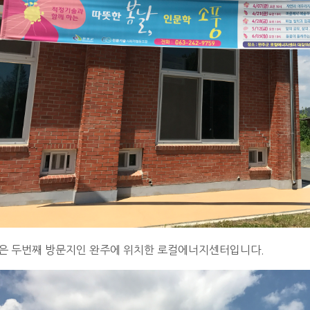
곳은 두번째 방문지인 완주에 위치한 로컬에너지센터입니다.