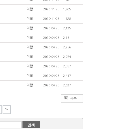
더함
2020-11-25
1,805
더함
2020-11-25
1,878
더함
2020-04-23
2,125
더함
2020-04-23
2,161
더함
2020-04-23
2,256
더함
2020-04-23
2,074
더함
2020-04-23
2,367
더함
2020-04-23
2,417
더함
2020-04-23
2,027
목록