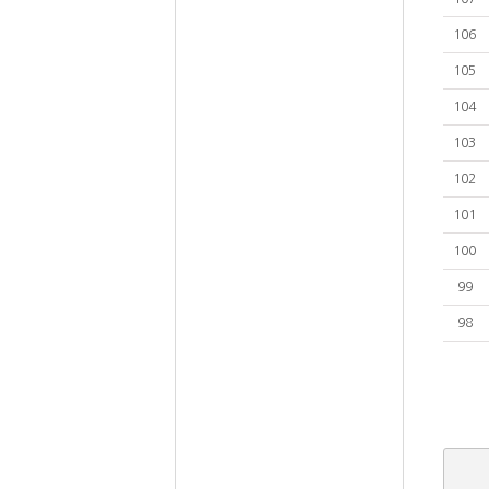
106
105
104
103
102
101
100
99
98