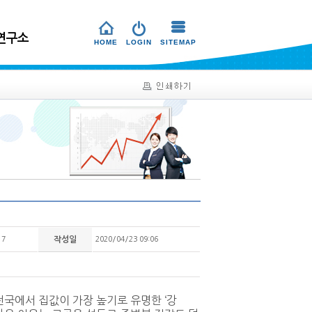
연구소
HOME
LOGIN
SITEMAP
17
작성일
2020/04/23 09:06
국에서 집값이 가장 높기로 유명한 ‘강