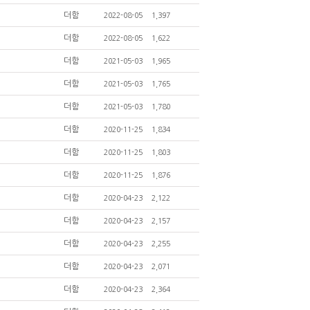
더함
2022-08-05
1,397
더함
2022-08-05
1,622
더함
2021-05-03
1,965
더함
2021-05-03
1,765
더함
2021-05-03
1,780
더함
2020-11-25
1,834
더함
2020-11-25
1,803
더함
2020-11-25
1,876
더함
2020-04-23
2,122
더함
2020-04-23
2,157
더함
2020-04-23
2,255
더함
2020-04-23
2,071
더함
2020-04-23
2,364