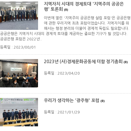
지역자치 시대의 경제토대 '지역주의 공공은
행' 토론회
(0)
이번에 열린 '지역주의 공공은행 설립 포럼'은 공공은행
에 관한 우리지역 최초 포럼이었습니다. 지역자치를 위
해서는 행정 분리와 더불어 경제적 독립도 필요합니다.
공공은행은 지역자치 시대의 경제적 토대를 제공하는 중요한 기구가 될 것입니다.
공공은행 포럼은 2022년..
등록일 : 2023/08/01
2023년 (사)경제문화공동체 더함 정기총회
(0)
등록일 : 2023/04/20
우리가 생각하는 '광주형' 포럼
(0)
등록일 : 2021/01/29