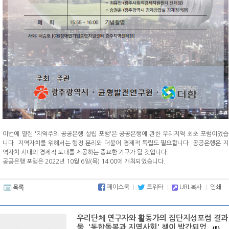
이번에 열린 '지역주의 공공은행 설립 포럼'은 공공은행에 관한 우리지역 최초 포럼이었습
니다. 지역자치를 위해서는 행정 분리와 더불어 경제적 독립도 필요합니다. 공공은행은 지
역자치 시대의 경제적 토대를 제공하는 중요한 기구가 될 것입니다.
공공은행 포럼은 2022년 10월 6일(목) 14:00에 개최되었습니다.
페이스북
트위터
URL복사
인쇄
목록
우리단체 연구자와 활동가의 집단지성포럼 결과
물 '통합돌봄과 지역사회' 책이 발간되었..
(0)