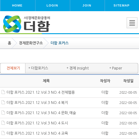
HOME
LOGIN
JOIN
SITEMAP
홈
경제문화연구소
더함 포커스
전체보기
더함포커스
경제 Insight
Paper
제목
작성자
작성일
더함 포커스 2021.12.Vol.3 NO.4 전체웹용
더함
2022-08-05
더함 포커스 2021.12.Vol.3 NO.4 복지
더함
2022-08-05
더함 포커스 2021.12.Vol.3 NO.4 문화,예술
더함
2022-08-05
더함 포커스 2021.12.Vol.3 NO.4 도시
더함
2022-08-05
더함 포커스 2021.12.Vol.3 NO.4 교육
더함
2022-08-05