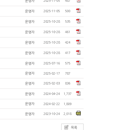
운영자
2025-11-05
487
운영자
2025-11-05
500
운영자
2025-10-28
535
운영자
2025-10-28
461
운영자
2025-10-28
424
운영자
2025-10-28
417
운영자
2025-07-16
575
운영자
2025-02-17
787
운영자
2025-02-03
836
운영자
2024-04-24
1,737
운영자
2024-02-22
1,809
운영자
2023-10-24
2,018
목록