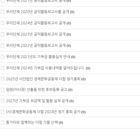
우리단체 2021년 공익활동보고서 공개
(0)
우리단체 2020년 공익활동보고서를 공개
(0)
우리단체 2024년 공익활동보고서 공개
(0)
우리단체 2023년 공익활동보고서 공개
(0)
우리단체 2022년 공익활동보고서 공개
(0)
우리단체 2021년도 기부금 활용실적 안내
(0)
우리단체 2024년 기부금 사용내역을 알려드립니다.
(0)
2025년 사단법인 경제문화공동체 더함 정기총회
(0)
임원(이사장) 선출을 위한 후보등록 공고
(0)
2023년 기부금 모금액 및 활용 실적 공개
(0)
(사)경제문화공동체 더함 2024년 정기 총회 공지
(0)
통기타와 함께하는 더함 가을 산책
(0)