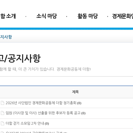
함 소개
소식 마당
활동 마당
경제문화
공지사항
고/공지사항
함께 할 때, 더 큰 가치가 있습니다. 경제문화공동체 더함!
제목
2026년 사단법인 경제문화공동체 더함 정기총회
(0)
임원 (이사장 및 이사) 선출을 위한 후보자 등록 공고
(0)
더함 걷기 소모임 2차 안내
(0)